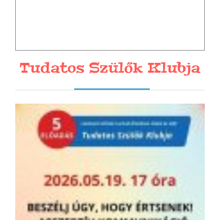
Tudatos Szülők Klubja