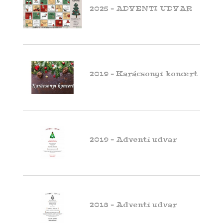
2025 - ADVENTI UDVAR
2019 - Karácsonyi koncert
2019 - Adventi udvar
2018 - Adventi udvar